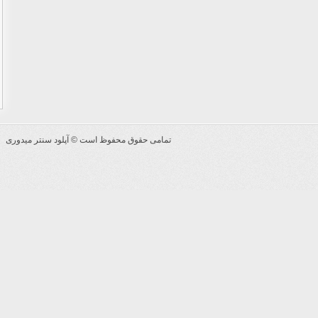
تمامی حقوق محفوظ است ©
آپلود سنتر میدوری