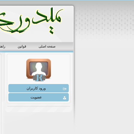
صفحه اصلی
قوانین
راهن
ورود کاربران
عضویت